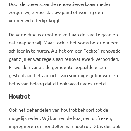
Door de bovenstaande renovatiewerkzaamheden
zorgen wij ervoor dat uw pand of woning een
vernieuwd uiterlijk krijgt.
De verleiding is groot om zelf aan de slag te gaan en
dat snappen wij. Maar toch is het soms beter om een
schilder in te huren. Als het om een ”echte” renovatie
gaat zijn er wat regels aan renovatiewerk verbonden.
Er worden vanuit de gemeente bepaalde eisen
gesteld aan het aanzicht van sommige gebouwen en
het is van belang dat dit ook word nagestreefd.
Houtrot
Ook het behandelen van houtrot behoort tot de
mogelijkheden. Wij kunnen de kozijnen uitfrezen,
impregneren en herstellen van houtrot. Dit is dus ook