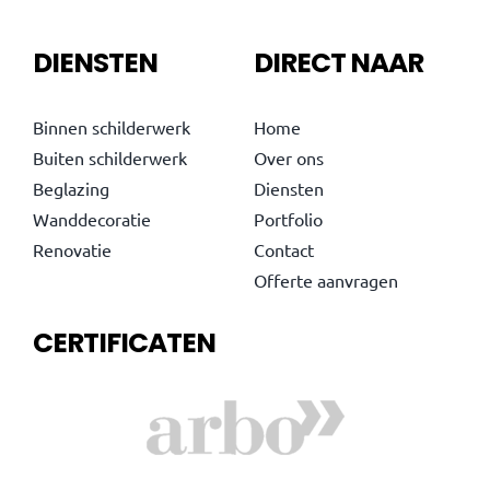
DIENSTEN
DIRECT NAAR
Binnen schilderwerk
Home
Buiten schilderwerk
Over ons
Beglazing
Diensten
Wanddecoratie
Portfolio
Renovatie
Contact
Offerte aanvragen
CERTIFICATEN